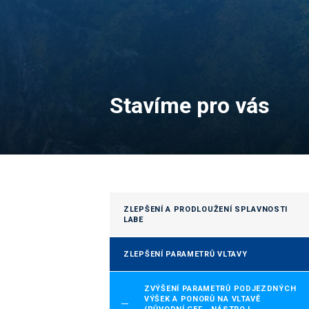
Stavíme pro vás
ZLEPŠENÍ A PRODLOUŽENÍ SPLAVNOSTI
LABE
ZLEPŠENÍ PARAMETRŮ VLTAVY
ZVÝŠENÍ PARAMETRŮ PODJEZDNÝCH
VÝŠEK A PONORŮ NA VLTAVĚ