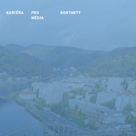
KARIÉRA
PRO
KONTAKTY
MÉDIA