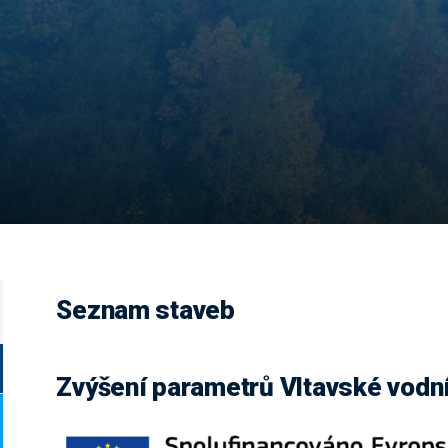
Seznam staveb
Zvýšení parametrů Vltavské vodní