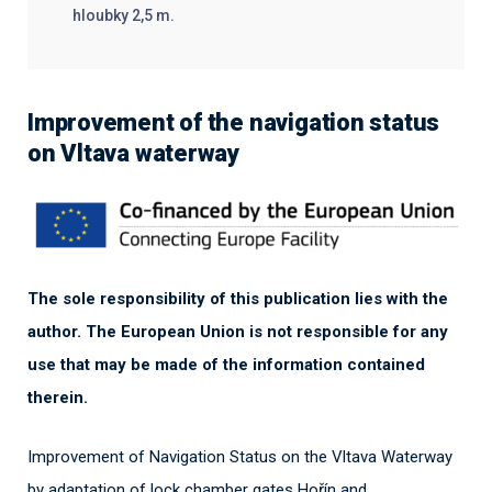
hloubky 2,5 m.
Improvement of the navigation status
on Vltava waterway
The sole responsibility of this publication lies with the
author. The European Union is not responsible for any
use that may be made of the information contained
therein.
Improvement of Navigation Status on the Vltava Waterway
by adaptation of lock chamber gates Hořín and