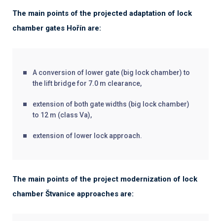
The main points of the projected adaptation of lock
chamber gates Hořín are:
A conversion of lower gate (big lock chamber) to
the lift bridge for 7.0 m clearance,
extension of both gate widths (big lock chamber)
to 12 m (class Va),
extension of lower lock approach.
The main points of the project modernization of lock
chamber Štvanice approaches are: