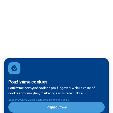
Používáme cookies
Používáme nezbytné cookies pro fungování webu a volitelné
cookies pro analytiku, marketing a rozšířené funkce.
·
Zásady cookies
Zásady zpracování osobních údajů
Přijmout vše