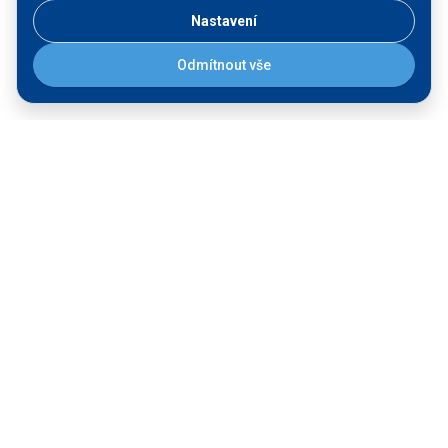
Nastavení
Odmítnout vše