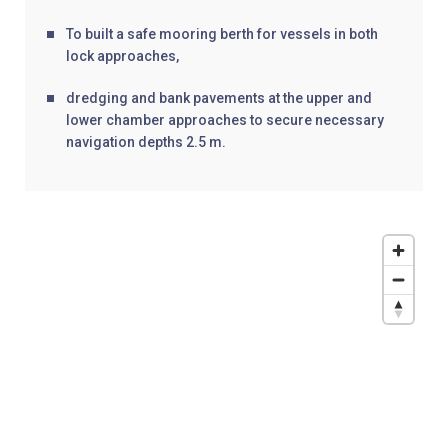
To built a safe mooring berth for vessels in both
lock approaches,
dredging and bank pavements at the upper and
lower chamber approaches to secure necessary
navigation depths 2.5 m.