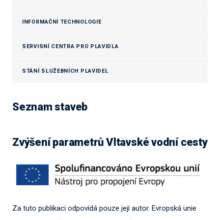
INFORMAČNÍ TECHNOLOGIE
SERVISNÍ CENTRA PRO PLAVIDLA
STÁNÍ SLUŽEBNÍCH PLAVIDEL
Seznam staveb
Zvýšení parametrů Vltavské vodní cesty
Za tuto publikaci odpovídá pouze její autor. Evropská unie