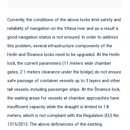
Currently, the conditions of the above locks limit safety and
reliability of navigation on the Vltava river and as a result a
good navigation status is not ensured. In order to address
this problem, several infrastructure components of the
Hořín and Štvanice locks need to be upgraded. At the Hořín
lock, the current parameters (11 meters wide chamber
gates, 2.1 meters clearance under the bridge) do not ensure
safe passage of container vessels up to 3 layers and other
tall vessels, including passenger ships. At the Štvanice lock,
the waiting areas for vessels at chamber approaches have
insufficient capacity while the draught is limited to 1.8
meters, which is not compliant with the Regulation (EU) No
1315/2013. The above deficiencies of the existing