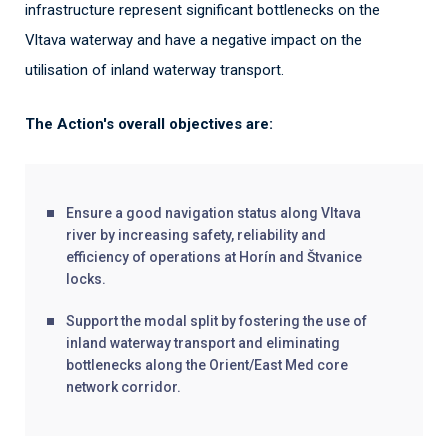
infrastructure represent significant bottlenecks on the
Vltava waterway and have a negative impact on the
utilisation of inland waterway transport.
The Action's overall objectives are:
Ensure a good navigation status along Vltava
river by increasing safety, reliability and
efficiency of operations at Horín and Štvanice
locks.
Support the modal split by fostering the use of
inland waterway transport and eliminating
bottlenecks along the Orient/East Med core
network corridor.