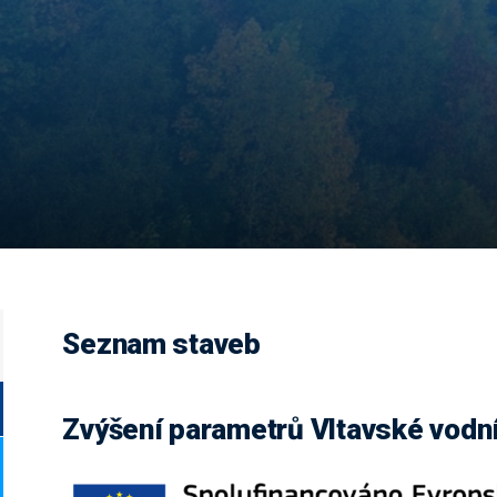
Seznam staveb
Zvýšení parametrů Vltavské vodní