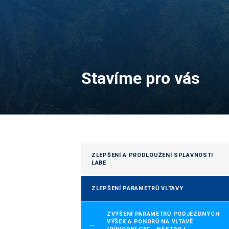
Stavíme pro vás
ZLEPŠENÍ A PRODLOUŽENÍ SPLAVNOSTI
LABE
ZLEPŠENÍ PARAMETRŮ VLTAVY
ZVÝŠENÍ PARAMETRŮ PODJEZDNÝCH
VÝŠEK A PONORŮ NA VLTAVĚ