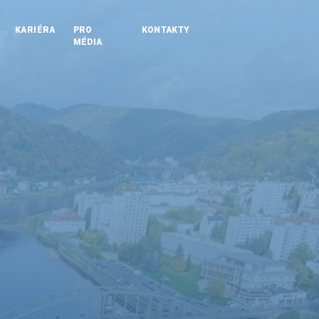
KARIÉRA
PRO
KONTAKTY
MÉDIA