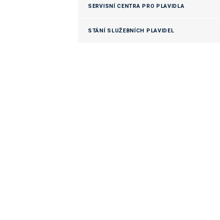
SERVISNÍ CENTRA PRO PLAVIDLA
STÁNÍ SLUŽEBNÍCH PLAVIDEL