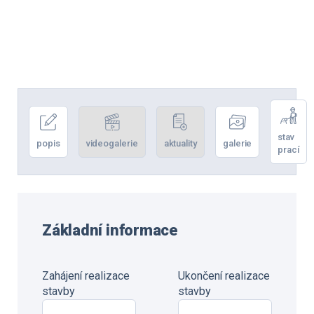
stav
popis
videogalerie
aktuality
galerie
prací
Základní informace
Zahájení realizace
Ukončení realizace
stavby
stavby