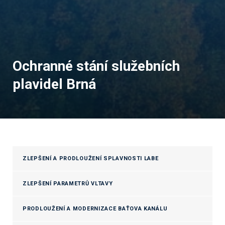
Ochranné stání služebních
plavidel Brná
ZLEPŠENÍ A PRODLOUŽENÍ SPLAVNOSTI LABE
ZLEPŠENÍ PARAMETRŮ VLTAVY
PRODLOUŽENÍ A MODERNIZACE BAŤOVA KANÁLU