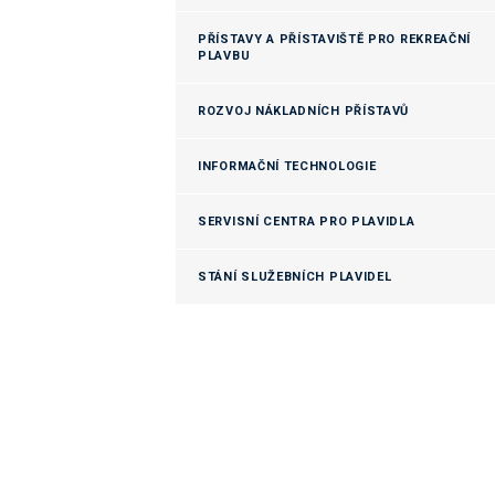
PŘÍSTAVY A PŘÍSTAVIŠTĚ PRO REKREAČNÍ
PLAVBU
ROZVOJ NÁKLADNÍCH PŘÍSTAVŮ
INFORMAČNÍ TECHNOLOGIE
SERVISNÍ CENTRA PRO PLAVIDLA
STÁNÍ SLUŽEBNÍCH PLAVIDEL