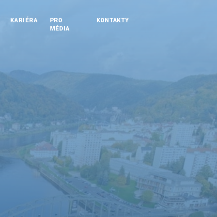
KARIÉRA
PRO
KONTAKTY
MÉDIA