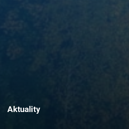
Aktuality