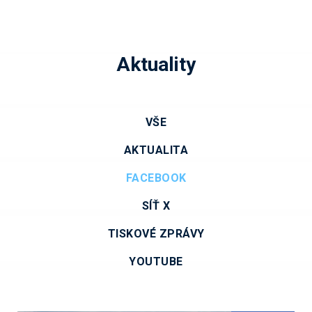
Aktuality
VŠE
AKTUALITA
FACEBOOK
SÍŤ X
TISKOVÉ ZPRÁVY
YOUTUBE