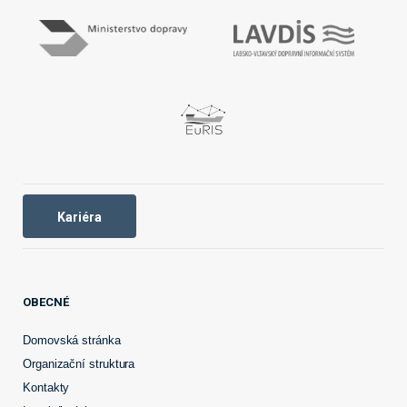
Kariéra
OBECNÉ
Domovská stránka
Organizační struktura
Kontakty