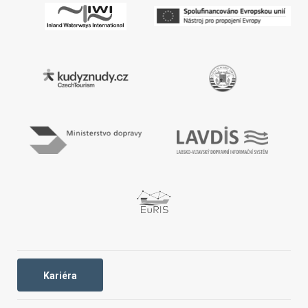
Kariéra