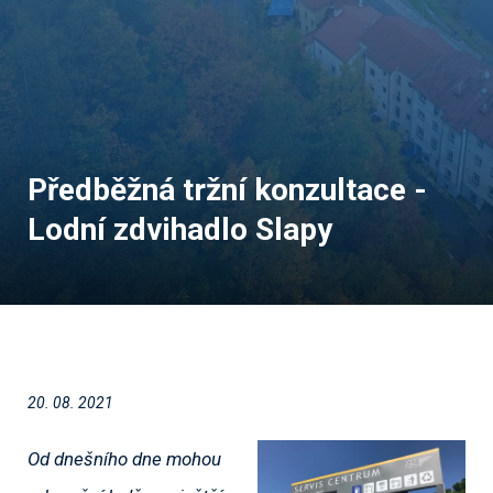
Předběžná tržní konzultace -
Lodní zdvihadlo Slapy
20. 08. 2021
Od dnešního dne mohou