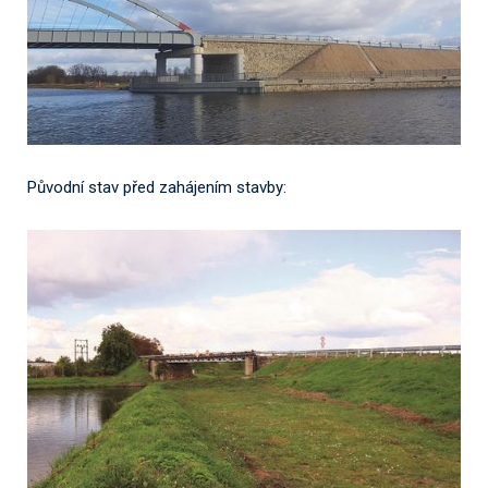
Původní stav před zahájením stavby: