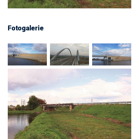
Fotogalerie