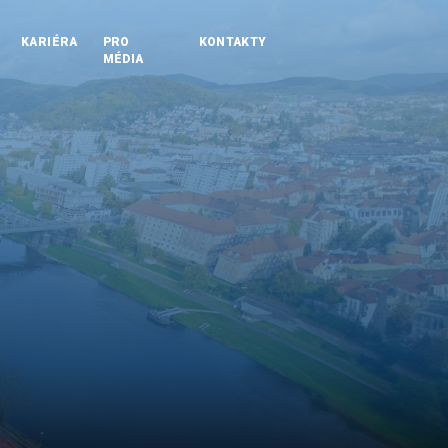
KARIÉRA
PRO
KONTAKTY
MÉDIA