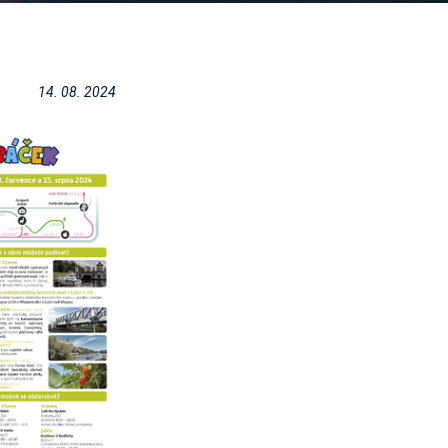
14. 08. 2024