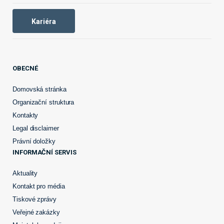
Kariéra
OBECNÉ
Domovská stránka
Organizační struktura
Kontakty
Legal disclaimer
Právní doložky
INFORMAČNÍ SERVIS
Aktuality
Kontakt pro média
Tiskové zprávy
Veřejné zakázky