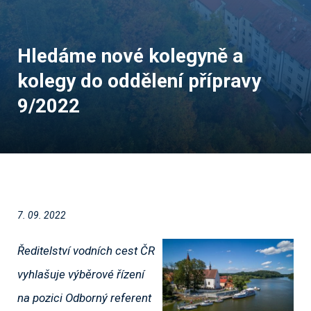
Hledáme nové kolegyně a
kolegy do oddělení přípravy
9/2022
7. 09. 2022
Ředitelství vodních cest ČR
vyhlašuje výběrové řízení
na pozici Odborný referent