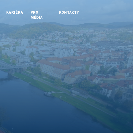
KARIÉRA
PRO
KONTAKTY
MÉDIA