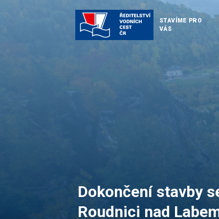
STAVÍME PRO
VÁS
Dokončení stavby se
Roudnici nad Labem