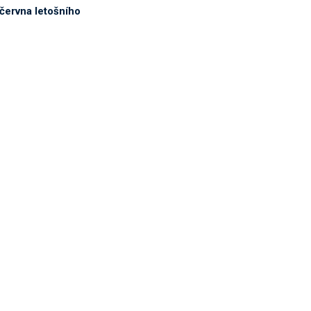
června letošního