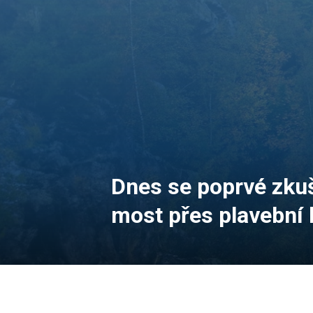
Dnes se poprvé zkuš
most přes plavební 