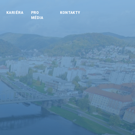
KARIÉRA
PRO
KONTAKTY
MÉDIA