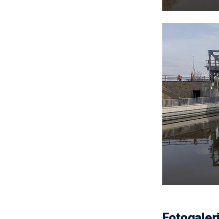
Fotogaler