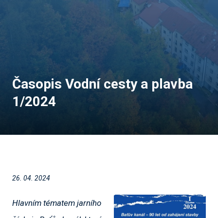
Časopis Vodní cesty a plavba
1/2024
26. 04. 2024
Hlavním tématem jarního